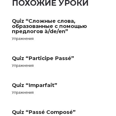
ПОХОЖИЕ УРОКИ
Quiz “Сложные слова,
образованные с помощью
предлогов à/de/en”
Упражнения
Quiz “Participe Passé”
Упражнения
Quiz “Imparfait”
Упражнения
Quiz “Passé Composé”