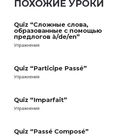
ПОХОЖИЕ УРОКИ
Quiz “Сложные слова,
образованные с помощью
предлогов à/de/en”
Упражнения
Quiz “Participe Passé”
Упражнения
Quiz “Imparfait”
Упражнения
Quiz “Passé Composé”