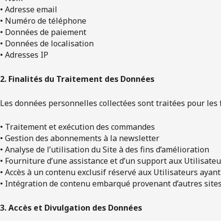
• Adresse email
• Numéro de téléphone
• Données de paiement
• Données de localisation
• Adresses IP
2. Finalités du Traitement des Données
Les données personnelles collectées sont traitées pour les f
• Traitement et exécution des commandes
• Gestion des abonnements à la newsletter
• Analyse de l’utilisation du Site à des fins d’amélioration
• Fourniture d’une assistance et d’un support aux Utilisate
• Accès à un contenu exclusif réservé aux Utilisateurs ayant s
• Intégration de contenu embarqué provenant d’autres sites
3. Accès et Divulgation des Données