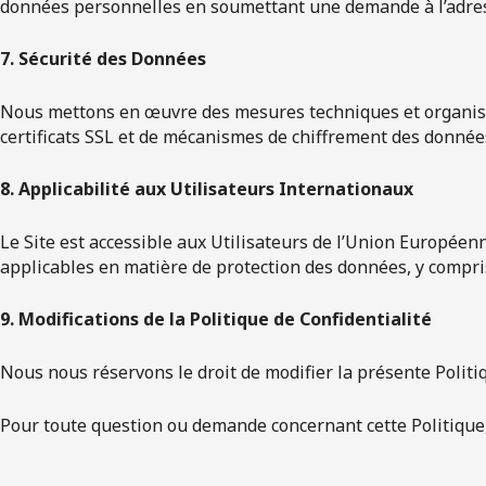
données personnelles en soumettant une demande à l’adres
7. Sécurité des Données
Nous mettons en œuvre des mesures techniques et organisat
certificats SSL et de mécanismes de chiffrement des donnée
8. Applicabilité aux Utilisateurs Internationaux
Le Site est accessible aux Utilisateurs de l’Union Européen
applicables en matière de protection des données, y compri
9. Modifications de la Politique de Confidentialité
Nous nous réservons le droit de modifier la présente Politi
Pour toute question ou demande concernant cette Politique, 