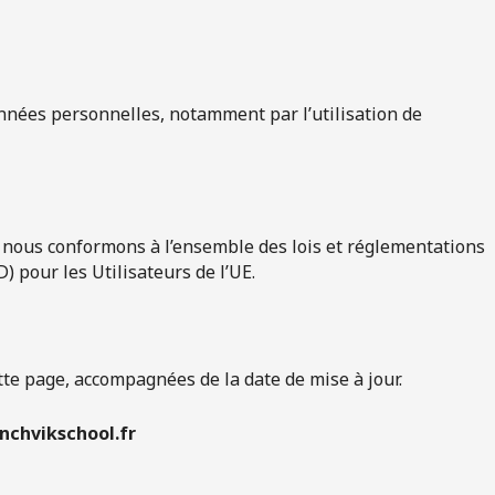
nnées personnelles, notamment par l’utilisation de
us nous conformons à l’ensemble des lois et réglementations
 pour les Utilisateurs de l’UE.
tte page, accompagnées de la date de mise à jour.
nchvikschool.fr