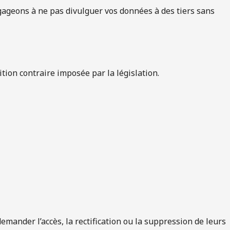
ngageons à ne pas divulguer vos données à des tiers sans
ion contraire imposée par la législation.
mander l’accès, la rectification ou la suppression de leurs