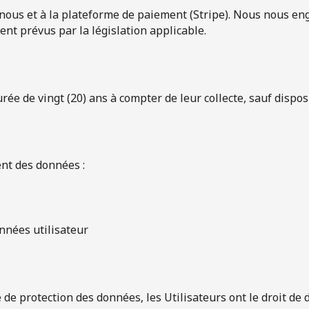
à nous et à la plateforme de paiement (Stripe). Nous nous e
nt prévus par la législation applicable.
de vingt (20) ans à compter de leur collecte, sauf disposit
ent des données :
nnées utilisateur
protection des données, les Utilisateurs ont le droit de de