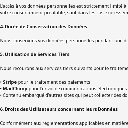
L’accès à vos données personnelles est strictement limité 
votre consentement préalable, sauf dans les cas expresséme
4. Durée de Conservation des Données
Nous conservons vos données personnelles pendant une durée 
5. Utilisation de Services Tiers
Nous recourons aux services tiers suivants pour le traitem
•
Stripe
pour le traitement des paiements
•
MailChimp
pour l’envoi de communications électroniques
• Contenu embarqué d’autres sites qui peut collecter des do
6. Droits des Utilisateurs concernant leurs Données
Conformément aux réglementations applicables en matière de 