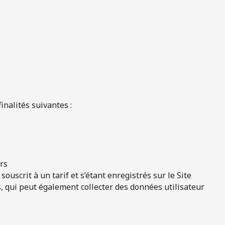
inalités suivantes :
urs
ouscrit à un tarif et s’étant enregistrés sur le Site
, qui peut également collecter des données utilisateur