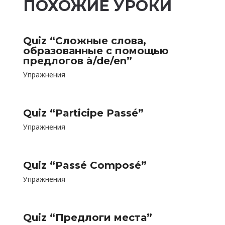
ПОХОЖИЕ УРОКИ
Quiz “Сложные слова,
образованные с помощью
предлогов à/de/en”
Упражнения
Quiz “Participe Passé”
Упражнения
Quiz “Passé Composé”
Упражнения
Quiz “Предлоги места”