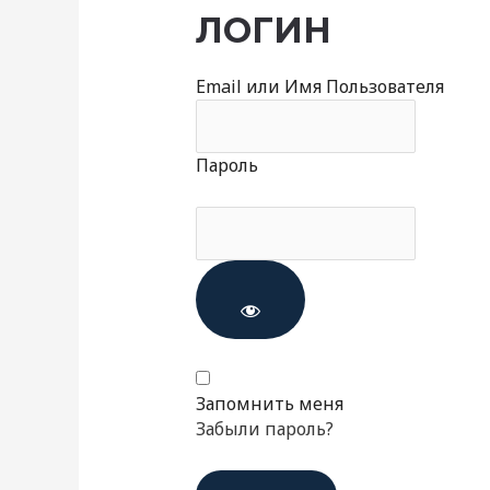
ЛОГИН
Email или Имя Пользователя
Пароль
Запомнить меня
Забыли пароль?