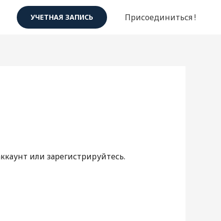
Присоединиться !
УЧЕТНАЯ ЗАПИСЬ
аккаунт или зарегистрируйтесь.