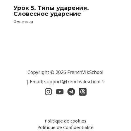
Урок 5. Типы ударения.
Словесное ударение
Фонетика
Copyright © 2026 FrenchVikSchool
| Email: support@frenchvikschool.fr
Politique de cookies
Politique de Confidentialité