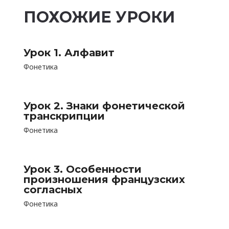
ПОХОЖИЕ УРОКИ
Урок 1. Алфавит
Фонетика
Урок 2. Знаки фонетической
транскрипции
Фонетика
Урок 3. Особенности
произношения французских
согласных
Фонетика