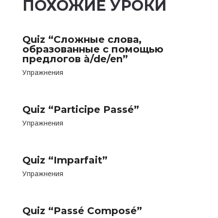
ПОХОЖИЕ УРОКИ
Quiz “Сложные слова,
образованные с помощью
предлогов à/de/en”
Упражнения
Quiz “Participe Passé”
Упражнения
Quiz “Imparfait”
Упражнения
Quiz “Passé Composé”