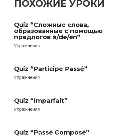
ПОХОЖИЕ УРОКИ
Quiz “Сложные слова,
образованные с помощью
предлогов à/de/en”
Упражнения
Quiz “Participe Passé”
Упражнения
Quiz “Imparfait”
Упражнения
Quiz “Passé Composé”