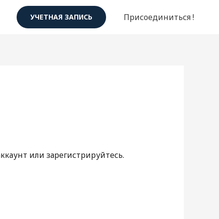
Присоединиться !
УЧЕТНАЯ ЗАПИСЬ
аккаунт или зарегистрируйтесь.