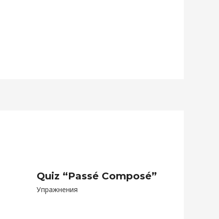
Quiz “Passé Composé”
Упражнения