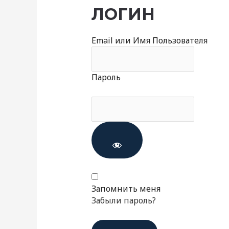
ЛОГИН
Email или Имя Пользователя
Пароль
Запомнить меня
Забыли пароль?