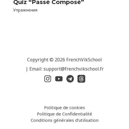
Quiz “Passé Composé”
Упражнения
Copyright © 2026 FrenchVikSchool
| Email: support@frenchvikschool.fr
Politique de cookies
Politique de Confidentialité
Conditions générales d’utilisation