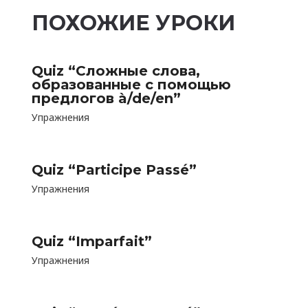
ПОХОЖИЕ УРОКИ
Quiz “Сложные слова,
образованные с помощью
предлогов à/de/en”
Упражнения
Quiz “Participe Passé”
Упражнения
Quiz “Imparfait”
Упражнения