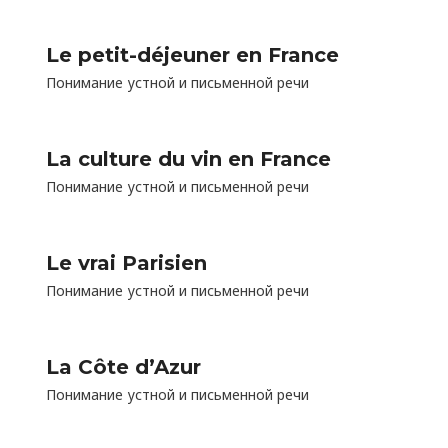
Le petit-déjeuner en France
Понимание устной и письменной речи
La culture du vin en France
Понимание устной и письменной речи
Le vrai Parisien
Понимание устной и письменной речи
La Côte d’Azur
Понимание устной и письменной речи