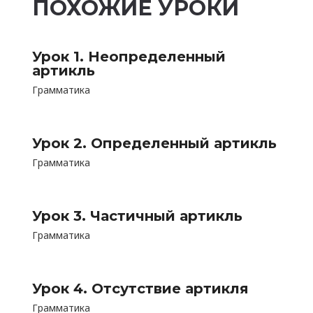
ПОХОЖИЕ УРОКИ
Урок 1. Неопределенный
артикль
Грамматика
Урок 2. Определенный артикль
Грамматика
Урок 3. Частичный артикль
Грамматика
Урок 4. Отсутствие артикля
Грамматика