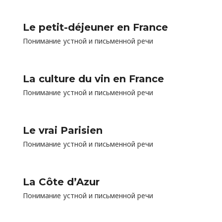
Le petit-déjeuner en France
Понимание устной и письменной речи
La culture du vin en France
Понимание устной и письменной речи
Le vrai Parisien
Понимание устной и письменной речи
La Côte d’Azur
Понимание устной и письменной речи