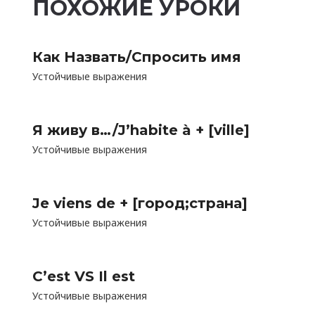
ПОХОЖИЕ УРОКИ
Как Назвать/Спросить имя
Устойчивые выражения
Я живу в…/J’habite à + [ville]
Устойчивые выражения
Je viens de + [город;страна]
Устойчивые выражения
C’est VS Il est
Устойчивые выражения