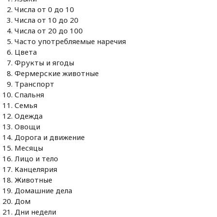
Числа от 0 до 10
Числа от 10 до 20
Числа от 20 до 100
Часто употребляемые наречия
Цвета
Фрукты и ягоды
Фермерские животные
Транспорт
Спальня
Семья
Одежда
Овощи
Дорога и движение
Месяцы
Лицо и тело
Канцелярия
Животные
Домашние дела
Дом
Дни недели