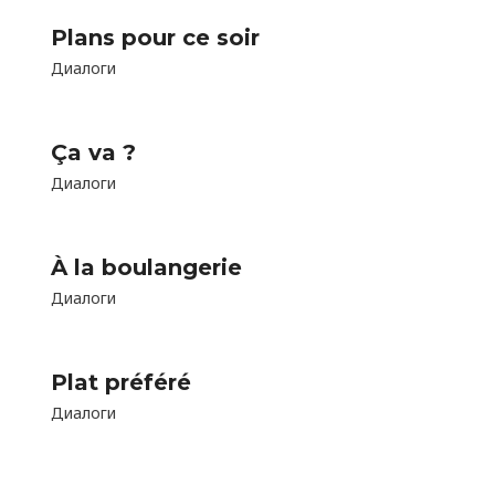
Plans pour ce soir
Диалоги
Ça va ?
Диалоги
À la boulangerie
Диалоги
Plat préféré
Диалоги